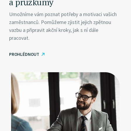
a průzkumy
Umožníme vám poznat potřeby a motivaci vašich
zaměstnanců. Pomůžeme zjistit jejich zpětnou
vazbu a připravit akční kroky, jak s ní dále
pracovat.
PROHLÉDNOUT