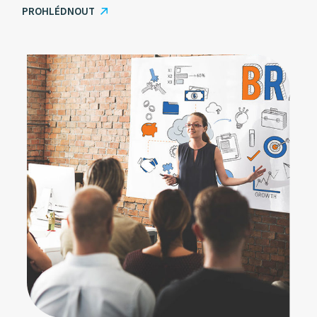
PROHLÉDNOUT