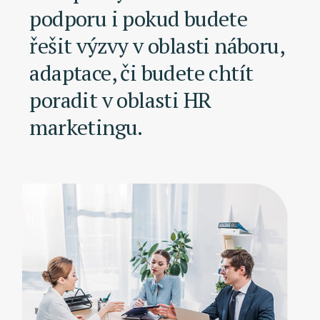
podporu i pokud budete
řešit výzvy v oblasti náboru,
adaptace, či budete chtít
poradit v oblasti HR
marketingu.