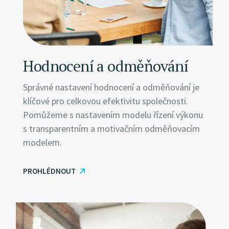
Hodnocení a odměňování
Správné nastavení hodnocení a odměňování je
klíčové pro celkovou efektivitu společnosti.
Pomůžeme s nastavením modelu řízení výkonu
s transparentním a motivačním odměňovacím
modelem.
PROHLÉDNOUT