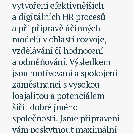
vytvoření efektivnějších
a digitálních HR procesů
a při přípravě účinných
modelů v oblasti rozvoje,
vzdělávání či hodnocení
a odměňování. Výsledkem
jsou motivovaní a spokojení
zaměstnanci s vysokou
loajalitou a potenciálem
šířit dobré jméno
společnosti. Jsme připraveni
vám poskytnout maximální