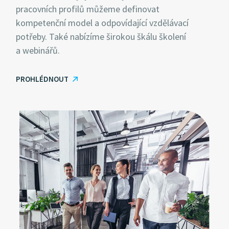
pracovních profilů můžeme definovat
kompetenční model a odpovídající vzdělávací
potřeby. Také nabízíme širokou škálu školení
a webinářů.
PROHLÉDNOUT