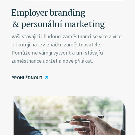
Employer branding
& personální marketing
Vaši stávající i budoucí zaměstnanci se více a více
orientují na tzv. značku zaměstnavatele.
Pomůžeme vám ji vytvořit a tím stávající
zaměstnance udržet a nové přilákat.
PROHLÉDNOUT