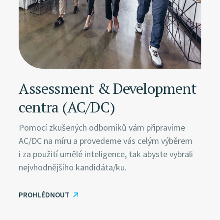
Assessment & Development
centra (AC/DC)
Pomocí zkušených odborníků vám připravíme
AC/DC na míru a provedeme vás celým výběrem
i za použití umělé inteligence, tak abyste vybrali
nejvhodnějšího kandidáta/ku.
PROHLÉDNOUT