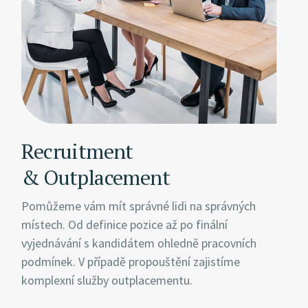
Recruitment
& Outplacement
Pomůžeme vám mít správné lidi na správných
místech. Od definice pozice až po finální
vyjednávání s kandidátem ohledně pracovních
podmínek. V případě propouštění zajistíme
komplexní služby outplacementu.