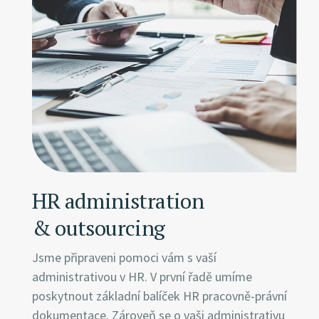
HR administration
& outsourcing
Jsme připraveni pomoci vám s vaší
administrativou v HR. V první řadě umíme
poskytnout základní balíček HR pracovně-právní
dokumentace. Zároveň se o vaši administrativu